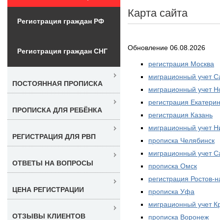
Карта сайта
Регистрация граждан РФ
Обновление 06.08.2026
Регистрация граждан СНГ
регистрация Москва
миграционный учет С
ПОСТОЯННАЯ ПРОПИСКА
миграционный учет Н
регистрация Екатерин
ПРОПИСКА ДЛЯ РЕБЁНКА
регистрация Казань
миграционный учет Н
РЕГИСТРАЦИЯ ДЛЯ РВП
прописка Челябинск
миграционный учет 
ОТВЕТЫ НА ВОПРОСЫ
прописка Омск
регистрация Ростов-н
ЦЕНА РЕГИСТРАЦИИ
прописка Уфа
миграционный учет К
ОТЗЫВЫ КЛИЕНТОВ
прописка Воронеж