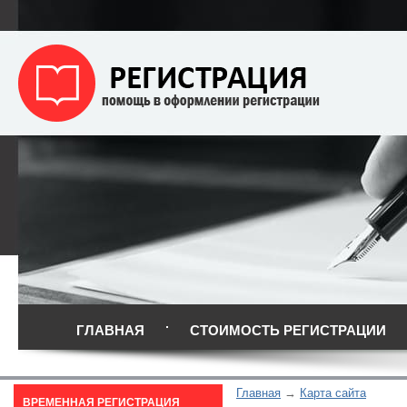
ГЛАВНАЯ
СТОИМОСТЬ РЕГИСТРАЦИИ
Главная
Карта сайта
ВРЕМЕННАЯ РЕГИСТРАЦИЯ